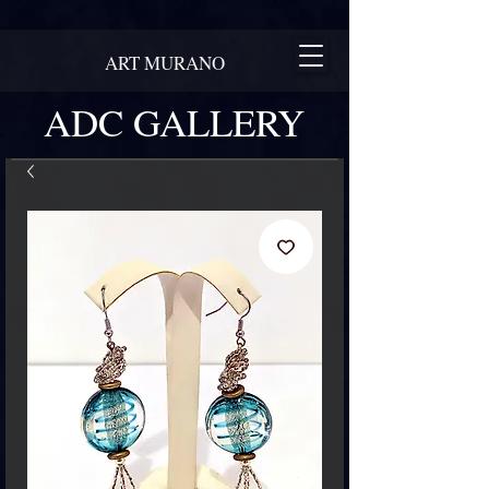
ART MURANO
ADC GALLERY